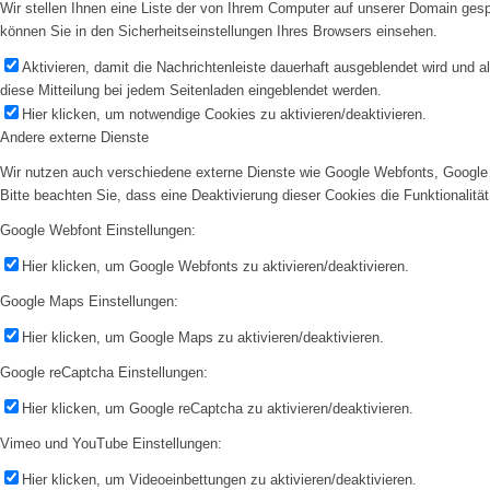
Wir stellen Ihnen eine Liste der von Ihrem Computer auf unserer Domain ge
können Sie in den Sicherheitseinstellungen Ihres Browsers einsehen.
Aktivieren, damit die Nachrichtenleiste dauerhaft ausgeblendet wird und 
diese Mitteilung bei jedem Seitenladen eingeblendet werden.
Hier klicken, um notwendige Cookies zu aktivieren/deaktivieren.
Andere externe Dienste
Wir nutzen auch verschiedene externe Dienste wie Google Webfonts, Google 
Bitte beachten Sie, dass eine Deaktivierung dieser Cookies die Funktionali
Google Webfont Einstellungen:
Hier klicken, um Google Webfonts zu aktivieren/deaktivieren.
Google Maps Einstellungen:
Hier klicken, um Google Maps zu aktivieren/deaktivieren.
Google reCaptcha Einstellungen:
Hier klicken, um Google reCaptcha zu aktivieren/deaktivieren.
Vimeo und YouTube Einstellungen:
Hier klicken, um Videoeinbettungen zu aktivieren/deaktivieren.