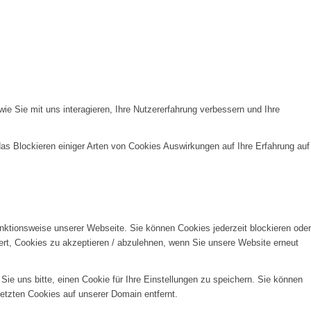
e Sie mit uns interagieren, Ihre Nutzererfahrung verbessern und Ihre
das Blockieren einiger Arten von Cookies Auswirkungen auf Ihre Erfahrung auf
unktionsweise unserer Webseite. Sie können Cookies jederzeit blockieren oder
ert, Cookies zu akzeptieren / abzulehnen, wenn Sie unsere Website erneut
e uns bitte, einen Cookie für Ihre Einstellungen zu speichern. Sie können
etzten Cookies auf unserer Domain entfernt.