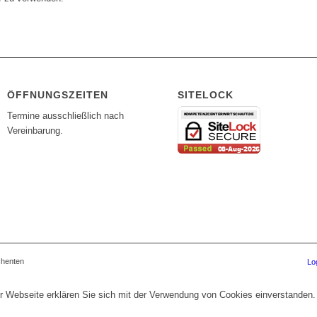
ÖFFNUNGSZEITEN
SITELOCK
Termine ausschließlich nach
Vereinbarung.
chenten
Lo
r Webseite erklären Sie sich mit der Verwendung von Cookies einverstanden.