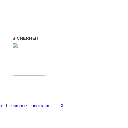
SICHERHEIT
gin
Datenschutz
Impressum