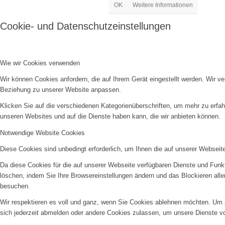
OK
Weitere Informationen
Cookie- und Datenschutzeinstellungen
Wie wir Cookies verwenden
Wir können Cookies anfordern, die auf Ihrem Gerät eingestellt werden. Wir v
Beziehung zu unserer Website anpassen.
Klicken Sie auf die verschiedenen Kategorienüberschriften, um mehr zu erfah
unseren Websites und auf die Dienste haben kann, die wir anbieten können.
Notwendige Website Cookies
Diese Cookies sind unbedingt erforderlich, um Ihnen die auf unserer Webseit
Da diese Cookies für die auf unserer Webseite verfügbaren Dienste und Funkt
löschen, indem Sie Ihre Browsereinstellungen ändern und das Blockieren all
besuchen.
Wir respektieren es voll und ganz, wenn Sie Cookies ablehnen möchten. Um z
sich jederzeit abmelden oder andere Cookies zulassen, um unsere Dienste v