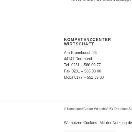
KOMPETENZCENTER
WIRTSCHAFT
Am Brennbusch 26
44141 Dortmund
Tel. 0231 – 586 09 77
Fax 0231 – 586 03 00
Mobil 0177 – 551 39 00
© KompetenzCenter Wirtschaft BY Dorothee S
Wir nutzen Cookies. Mit der Nutzung de