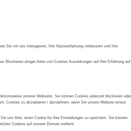
e Sie mit uns interagieren, Ihre Nutzererfahrung verbessern und Ihre
das Blockieren einiger Arten von Cookies Auswirkungen auf Ihre Erfahrung auf
unktionsweise unserer Webseite. Sie können Cookies jederzeit blockieren oder
ert, Cookies zu akzeptieren / abzulehnen, wenn Sie unsere Website erneut
e uns bitte, einen Cookie für Ihre Einstellungen zu speichern. Sie können
etzten Cookies auf unserer Domain entfernt.