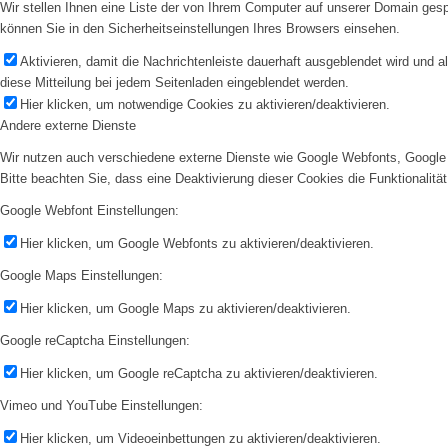
Wir stellen Ihnen eine Liste der von Ihrem Computer auf unserer Domain ge
können Sie in den Sicherheitseinstellungen Ihres Browsers einsehen.
Aktivieren, damit die Nachrichtenleiste dauerhaft ausgeblendet wird und 
diese Mitteilung bei jedem Seitenladen eingeblendet werden.
Hier klicken, um notwendige Cookies zu aktivieren/deaktivieren.
Andere externe Dienste
Wir nutzen auch verschiedene externe Dienste wie Google Webfonts, Google 
Bitte beachten Sie, dass eine Deaktivierung dieser Cookies die Funktionali
Google Webfont Einstellungen:
Hier klicken, um Google Webfonts zu aktivieren/deaktivieren.
Google Maps Einstellungen:
Hier klicken, um Google Maps zu aktivieren/deaktivieren.
Google reCaptcha Einstellungen:
Hier klicken, um Google reCaptcha zu aktivieren/deaktivieren.
Vimeo und YouTube Einstellungen:
Hier klicken, um Videoeinbettungen zu aktivieren/deaktivieren.