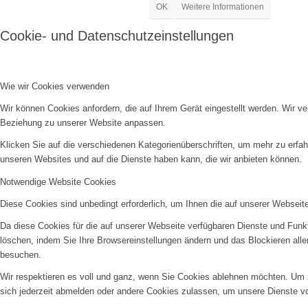
OK
Weitere Informationen
Cookie- und Datenschutzeinstellungen
Wie wir Cookies verwenden
Wir können Cookies anfordern, die auf Ihrem Gerät eingestellt werden. Wir v
Beziehung zu unserer Website anpassen.
Klicken Sie auf die verschiedenen Kategorienüberschriften, um mehr zu erfah
unseren Websites und auf die Dienste haben kann, die wir anbieten können.
Notwendige Website Cookies
Diese Cookies sind unbedingt erforderlich, um Ihnen die auf unserer Webseit
Da diese Cookies für die auf unserer Webseite verfügbaren Dienste und Funkt
löschen, indem Sie Ihre Browsereinstellungen ändern und das Blockieren all
besuchen.
Wir respektieren es voll und ganz, wenn Sie Cookies ablehnen möchten. Um z
sich jederzeit abmelden oder andere Cookies zulassen, um unsere Dienste v