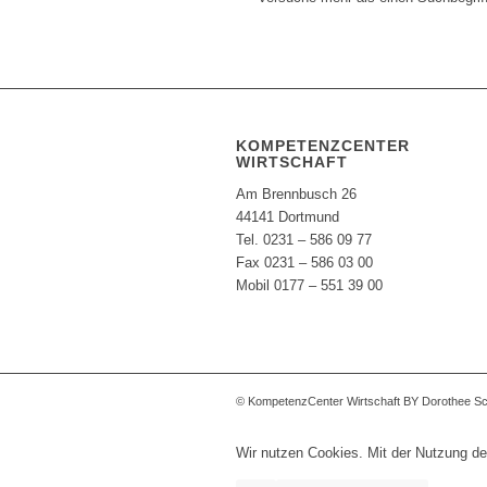
KOMPETENZCENTER
WIRTSCHAFT
Am Brennbusch 26
44141 Dortmund
Tel. 0231 – 586 09 77
Fax 0231 – 586 03 00
Mobil 0177 – 551 39 00
© KompetenzCenter Wirtschaft BY Dorothee S
Wir nutzen Cookies. Mit der Nutzung de