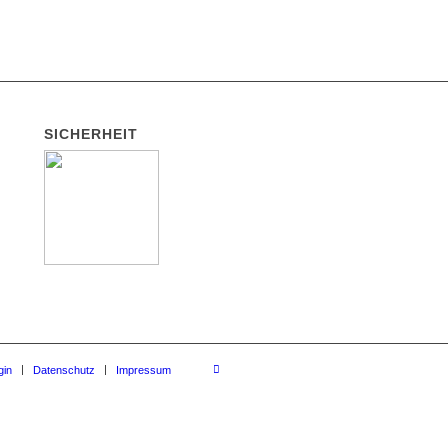
SICHERHEIT
gin
Datenschutz
Impressum