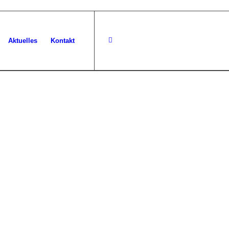
Aktuelles
Kontakt