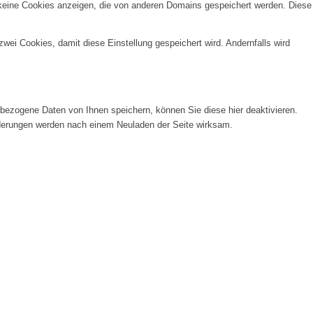
 keine Cookies anzeigen, die von anderen Domains gespeichert werden. Diese
wei Cookies, damit diese Einstellung gespeichert wird. Andernfalls wird
ezogene Daten von Ihnen speichern, können Sie diese hier deaktivieren.
Änderungen werden nach einem Neuladen der Seite wirksam.