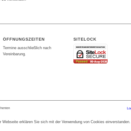
ÖFFNUNGSZEITEN
SITELOCK
Termine ausschließlich nach
Vereinbarung.
chenten
Lo
r Webseite erklären Sie sich mit der Verwendung von Cookies einverstanden.