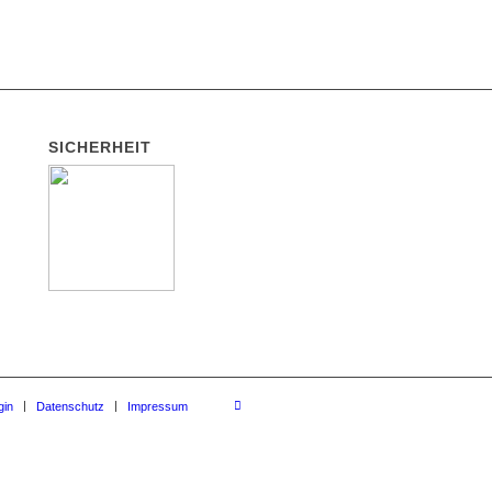
SICHERHEIT
gin
Datenschutz
Impressum