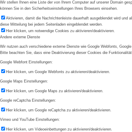
Wir stellen Ihnen eine Liste der von Ihrem Computer auf unserer Domain ge
können Sie in den Sicherheitseinstellungen Ihres Browsers einsehen.
Aktivieren, damit die Nachrichtenleiste dauerhaft ausgeblendet wird und 
diese Mitteilung bei jedem Seitenladen eingeblendet werden.
Hier klicken, um notwendige Cookies zu aktivieren/deaktivieren.
Andere externe Dienste
Wir nutzen auch verschiedene externe Dienste wie Google Webfonts, Google 
Bitte beachten Sie, dass eine Deaktivierung dieser Cookies die Funktionali
Google Webfont Einstellungen:
Hier klicken, um Google Webfonts zu aktivieren/deaktivieren.
Google Maps Einstellungen:
Hier klicken, um Google Maps zu aktivieren/deaktivieren.
Google reCaptcha Einstellungen:
Hier klicken, um Google reCaptcha zu aktivieren/deaktivieren.
Vimeo und YouTube Einstellungen:
Hier klicken, um Videoeinbettungen zu aktivieren/deaktivieren.