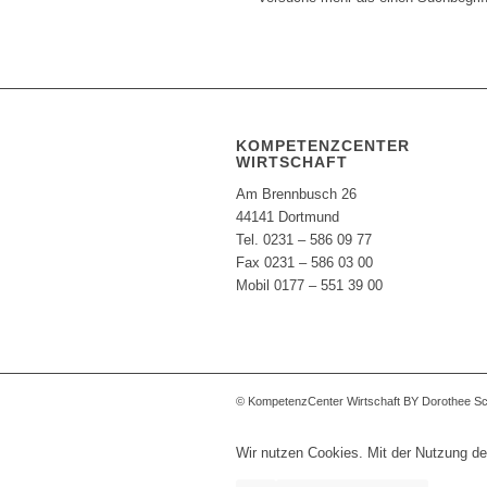
KOMPETENZCENTER
WIRTSCHAFT
Am Brennbusch 26
44141 Dortmund
Tel. 0231 – 586 09 77
Fax 0231 – 586 03 00
Mobil 0177 – 551 39 00
© KompetenzCenter Wirtschaft BY Dorothee S
Wir nutzen Cookies. Mit der Nutzung de