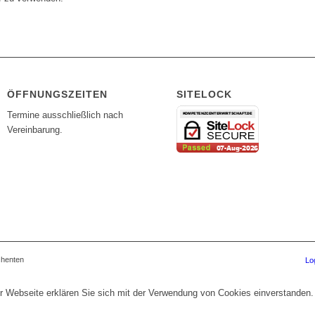
ÖFFNUNGSZEITEN
SITELOCK
Termine ausschließlich nach
Vereinbarung.
chenten
Lo
r Webseite erklären Sie sich mit der Verwendung von Cookies einverstanden.