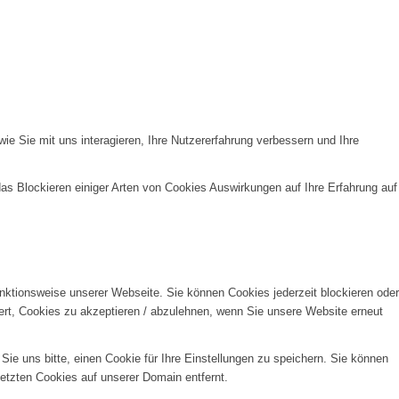
e Sie mit uns interagieren, Ihre Nutzererfahrung verbessern und Ihre
das Blockieren einiger Arten von Cookies Auswirkungen auf Ihre Erfahrung auf
unktionsweise unserer Webseite. Sie können Cookies jederzeit blockieren oder
ert, Cookies zu akzeptieren / abzulehnen, wenn Sie unsere Website erneut
e uns bitte, einen Cookie für Ihre Einstellungen zu speichern. Sie können
etzten Cookies auf unserer Domain entfernt.