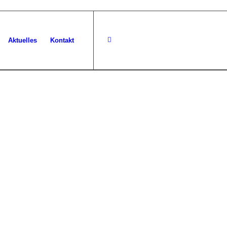
Aktuelles
Kontakt