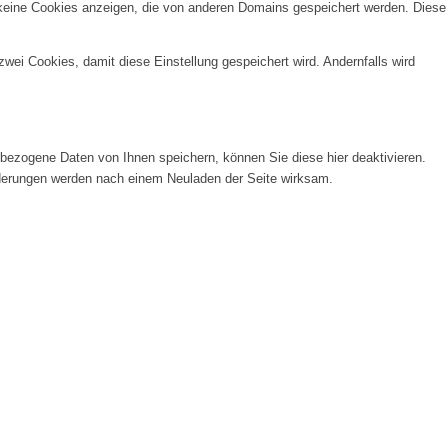
 keine Cookies anzeigen, die von anderen Domains gespeichert werden. Diese
wei Cookies, damit diese Einstellung gespeichert wird. Andernfalls wird
ezogene Daten von Ihnen speichern, können Sie diese hier deaktivieren.
Änderungen werden nach einem Neuladen der Seite wirksam.