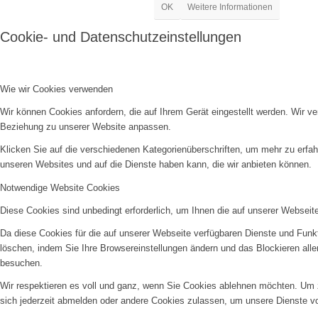
OK
Weitere Informationen
Cookie- und Datenschutzeinstellungen
Wie wir Cookies verwenden
Wir können Cookies anfordern, die auf Ihrem Gerät eingestellt werden. Wir v
Beziehung zu unserer Website anpassen.
Klicken Sie auf die verschiedenen Kategorienüberschriften, um mehr zu erfah
unseren Websites und auf die Dienste haben kann, die wir anbieten können.
Notwendige Website Cookies
Diese Cookies sind unbedingt erforderlich, um Ihnen die auf unserer Webseit
Da diese Cookies für die auf unserer Webseite verfügbaren Dienste und Funkt
löschen, indem Sie Ihre Browsereinstellungen ändern und das Blockieren all
besuchen.
Wir respektieren es voll und ganz, wenn Sie Cookies ablehnen möchten. Um z
sich jederzeit abmelden oder andere Cookies zulassen, um unsere Dienste v