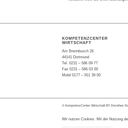
KOMPETENZCENTER
WIRTSCHAFT
Am Brennbusch 26
44141 Dortmund
Tel. 0231 – 586 09 77
Fax 0231 – 586 03 00
Mobil 0177 – 551 39 00
© KompetenzCenter Wirtschaft BY Dorothee S
Wir nutzen Cookies. Mit der Nutzung de