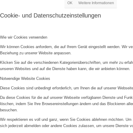
OK
Weitere Informationen
Cookie- und Datenschutzeinstellungen
Wie wir Cookies verwenden
Wir können Cookies anfordern, die auf Ihrem Gerät eingestellt werden. Wir v
Beziehung zu unserer Website anpassen.
Klicken Sie auf die verschiedenen Kategorienüberschriften, um mehr zu erfah
unseren Websites und auf die Dienste haben kann, die wir anbieten können.
Notwendige Website Cookies
Diese Cookies sind unbedingt erforderlich, um Ihnen die auf unserer Webseit
Da diese Cookies für die auf unserer Webseite verfügbaren Dienste und Funkt
löschen, indem Sie Ihre Browsereinstellungen ändern und das Blockieren all
besuchen.
Wir respektieren es voll und ganz, wenn Sie Cookies ablehnen möchten. Um z
sich jederzeit abmelden oder andere Cookies zulassen, um unsere Dienste v