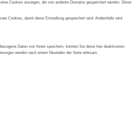
 keine Cookies anzeigen, die von anderen Domains gespeichert werden. Diese
wei Cookies, damit diese Einstellung gespeichert wird. Andernfalls wird
ezogene Daten von Ihnen speichern, können Sie diese hier deaktivieren.
Änderungen werden nach einem Neuladen der Seite wirksam.