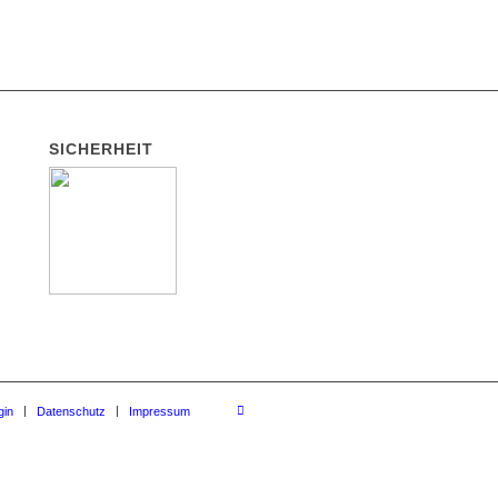
SICHERHEIT
gin
Datenschutz
Impressum