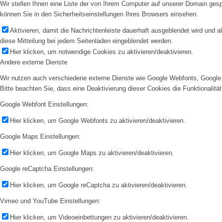
Wir stellen Ihnen eine Liste der von Ihrem Computer auf unserer Domain ge
können Sie in den Sicherheitseinstellungen Ihres Browsers einsehen.
Aktivieren, damit die Nachrichtenleiste dauerhaft ausgeblendet wird und 
diese Mitteilung bei jedem Seitenladen eingeblendet werden.
Hier klicken, um notwendige Cookies zu aktivieren/deaktivieren.
Andere externe Dienste
Wir nutzen auch verschiedene externe Dienste wie Google Webfonts, Google 
Bitte beachten Sie, dass eine Deaktivierung dieser Cookies die Funktionali
Google Webfont Einstellungen:
Hier klicken, um Google Webfonts zu aktivieren/deaktivieren.
Google Maps Einstellungen:
Hier klicken, um Google Maps zu aktivieren/deaktivieren.
Google reCaptcha Einstellungen:
Hier klicken, um Google reCaptcha zu aktivieren/deaktivieren.
Vimeo und YouTube Einstellungen:
Hier klicken, um Videoeinbettungen zu aktivieren/deaktivieren.