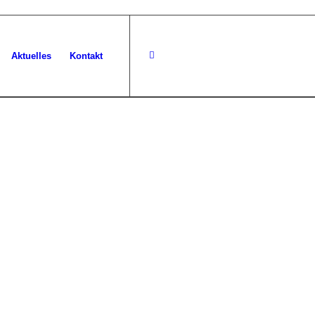
Aktuelles
Kontakt