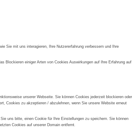
e Sie mit uns interagieren, Ihre Nutzererfahrung verbessern und Ihre
das Blockieren einiger Arten von Cookies Auswirkungen auf Ihre Erfahrung auf
unktionsweise unserer Webseite. Sie können Cookies jederzeit blockieren oder
ert, Cookies zu akzeptieren / abzulehnen, wenn Sie unsere Website erneut
e uns bitte, einen Cookie für Ihre Einstellungen zu speichern. Sie können
etzten Cookies auf unserer Domain entfernt.