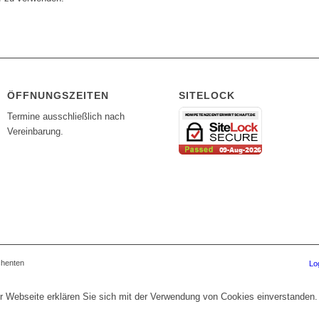
ÖFFNUNGSZEITEN
SITELOCK
Termine ausschließlich nach
Vereinbarung.
chenten
Lo
r Webseite erklären Sie sich mit der Verwendung von Cookies einverstanden.