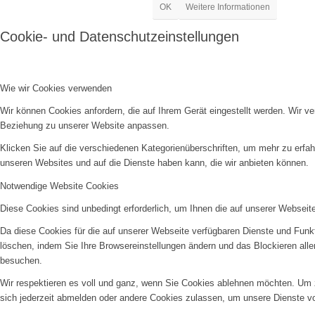
OK
Weitere Informationen
Cookie- und Datenschutzeinstellungen
Wie wir Cookies verwenden
Wir können Cookies anfordern, die auf Ihrem Gerät eingestellt werden. Wir v
Beziehung zu unserer Website anpassen.
Klicken Sie auf die verschiedenen Kategorienüberschriften, um mehr zu erfah
unseren Websites und auf die Dienste haben kann, die wir anbieten können.
Notwendige Website Cookies
Diese Cookies sind unbedingt erforderlich, um Ihnen die auf unserer Webseit
Da diese Cookies für die auf unserer Webseite verfügbaren Dienste und Funkt
löschen, indem Sie Ihre Browsereinstellungen ändern und das Blockieren all
besuchen.
Wir respektieren es voll und ganz, wenn Sie Cookies ablehnen möchten. Um z
sich jederzeit abmelden oder andere Cookies zulassen, um unsere Dienste v