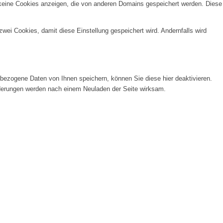
 keine Cookies anzeigen, die von anderen Domains gespeichert werden. Diese
wei Cookies, damit diese Einstellung gespeichert wird. Andernfalls wird
ezogene Daten von Ihnen speichern, können Sie diese hier deaktivieren.
Änderungen werden nach einem Neuladen der Seite wirksam.