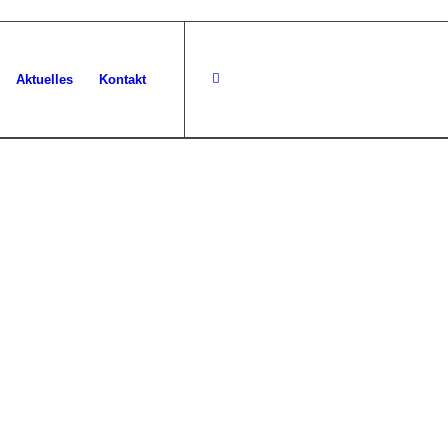
Aktuelles
Kontakt