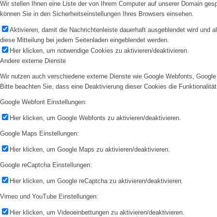
Wir stellen Ihnen eine Liste der von Ihrem Computer auf unserer Domain ge
können Sie in den Sicherheitseinstellungen Ihres Browsers einsehen.
Aktivieren, damit die Nachrichtenleiste dauerhaft ausgeblendet wird und 
diese Mitteilung bei jedem Seitenladen eingeblendet werden.
Hier klicken, um notwendige Cookies zu aktivieren/deaktivieren.
Andere externe Dienste
Wir nutzen auch verschiedene externe Dienste wie Google Webfonts, Google 
Bitte beachten Sie, dass eine Deaktivierung dieser Cookies die Funktionali
Google Webfont Einstellungen:
Hier klicken, um Google Webfonts zu aktivieren/deaktivieren.
Google Maps Einstellungen:
Hier klicken, um Google Maps zu aktivieren/deaktivieren.
Google reCaptcha Einstellungen:
Hier klicken, um Google reCaptcha zu aktivieren/deaktivieren.
Vimeo und YouTube Einstellungen:
Hier klicken, um Videoeinbettungen zu aktivieren/deaktivieren.