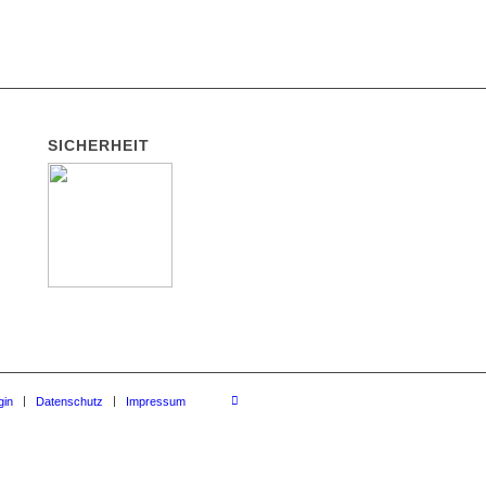
SICHERHEIT
gin
Datenschutz
Impressum