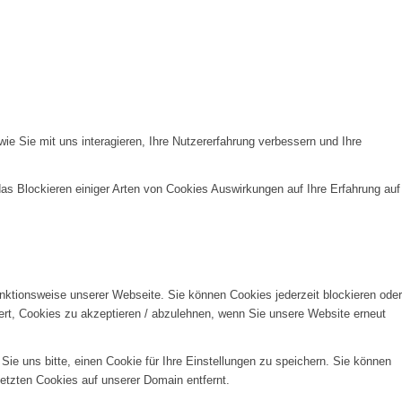
e Sie mit uns interagieren, Ihre Nutzererfahrung verbessern und Ihre
das Blockieren einiger Arten von Cookies Auswirkungen auf Ihre Erfahrung auf
unktionsweise unserer Webseite. Sie können Cookies jederzeit blockieren oder
ert, Cookies zu akzeptieren / abzulehnen, wenn Sie unsere Website erneut
e uns bitte, einen Cookie für Ihre Einstellungen zu speichern. Sie können
etzten Cookies auf unserer Domain entfernt.