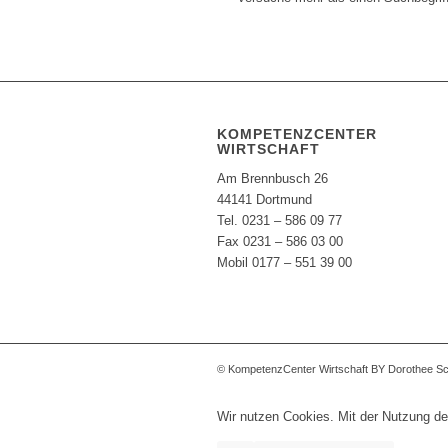
KOMPETENZCENTER
WIRTSCHAFT
Am Brennbusch 26
44141 Dortmund
Tel. 0231 – 586 09 77
Fax 0231 – 586 03 00
Mobil 0177 – 551 39 00
© KompetenzCenter Wirtschaft BY Dorothee S
Wir nutzen Cookies. Mit der Nutzung de