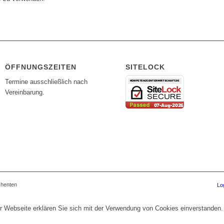
ÖFFNUNGSZEITEN
SITELOCK
Termine ausschließlich nach
Vereinbarung.
chenten
Lo
r Webseite erklären Sie sich mit der Verwendung von Cookies einverstanden.