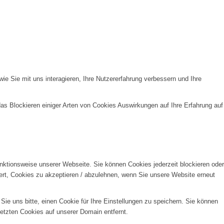
e Sie mit uns interagieren, Ihre Nutzererfahrung verbessern und Ihre
das Blockieren einiger Arten von Cookies Auswirkungen auf Ihre Erfahrung auf
unktionsweise unserer Webseite. Sie können Cookies jederzeit blockieren oder
ert, Cookies zu akzeptieren / abzulehnen, wenn Sie unsere Website erneut
e uns bitte, einen Cookie für Ihre Einstellungen zu speichern. Sie können
etzten Cookies auf unserer Domain entfernt.