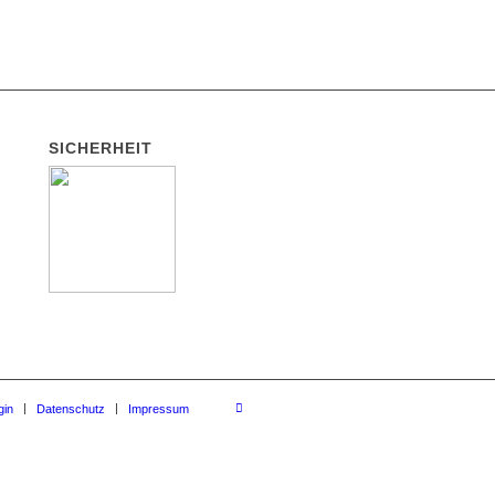
SICHERHEIT
gin
Datenschutz
Impressum