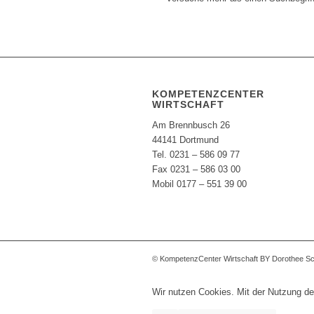
KOMPETENZCENTER
WIRTSCHAFT
Am Brennbusch 26
44141 Dortmund
Tel. 0231 – 586 09 77
Fax 0231 – 586 03 00
Mobil 0177 – 551 39 00
© KompetenzCenter Wirtschaft BY Dorothee S
Wir nutzen Cookies. Mit der Nutzung de