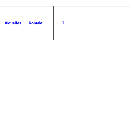
Aktuelles
Kontakt