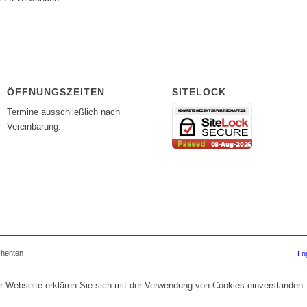
ÖFFNUNGSZEITEN
SITELOCK
Termine ausschließlich nach
Vereinbarung.
chenten
Lo
r Webseite erklären Sie sich mit der Verwendung von Cookies einverstanden.