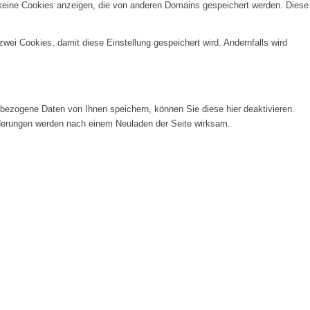
 keine Cookies anzeigen, die von anderen Domains gespeichert werden. Diese
wei Cookies, damit diese Einstellung gespeichert wird. Andernfalls wird
ezogene Daten von Ihnen speichern, können Sie diese hier deaktivieren.
Änderungen werden nach einem Neuladen der Seite wirksam.