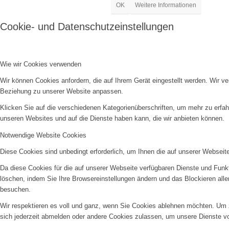
OK
Weitere Informationen
Cookie- und Datenschutzeinstellungen
Wie wir Cookies verwenden
Wir können Cookies anfordern, die auf Ihrem Gerät eingestellt werden. Wir v
Beziehung zu unserer Website anpassen.
Klicken Sie auf die verschiedenen Kategorienüberschriften, um mehr zu erfah
unseren Websites und auf die Dienste haben kann, die wir anbieten können.
Notwendige Website Cookies
Diese Cookies sind unbedingt erforderlich, um Ihnen die auf unserer Webseit
Da diese Cookies für die auf unserer Webseite verfügbaren Dienste und Funkt
löschen, indem Sie Ihre Browsereinstellungen ändern und das Blockieren all
besuchen.
Wir respektieren es voll und ganz, wenn Sie Cookies ablehnen möchten. Um z
sich jederzeit abmelden oder andere Cookies zulassen, um unsere Dienste v