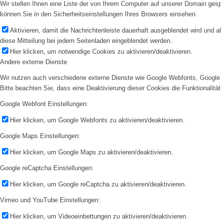
Wir stellen Ihnen eine Liste der von Ihrem Computer auf unserer Domain ge
können Sie in den Sicherheitseinstellungen Ihres Browsers einsehen.
Aktivieren, damit die Nachrichtenleiste dauerhaft ausgeblendet wird und 
diese Mitteilung bei jedem Seitenladen eingeblendet werden.
Hier klicken, um notwendige Cookies zu aktivieren/deaktivieren.
Andere externe Dienste
Wir nutzen auch verschiedene externe Dienste wie Google Webfonts, Google 
Bitte beachten Sie, dass eine Deaktivierung dieser Cookies die Funktionali
Google Webfont Einstellungen:
Hier klicken, um Google Webfonts zu aktivieren/deaktivieren.
Google Maps Einstellungen:
Hier klicken, um Google Maps zu aktivieren/deaktivieren.
Google reCaptcha Einstellungen:
Hier klicken, um Google reCaptcha zu aktivieren/deaktivieren.
Vimeo und YouTube Einstellungen:
Hier klicken, um Videoeinbettungen zu aktivieren/deaktivieren.