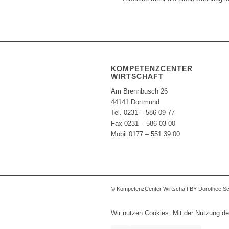
KOMPETENZCENTER
WIRTSCHAFT
Am Brennbusch 26
44141 Dortmund
Tel. 0231 – 586 09 77
Fax 0231 – 586 03 00
Mobil 0177 – 551 39 00
© KompetenzCenter Wirtschaft BY Dorothee S
Wir nutzen Cookies. Mit der Nutzung de