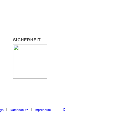
SICHERHEIT
gin
Datenschutz
Impressum