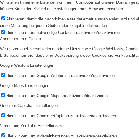
Wir stellen Ihnen eine Liste der von Ihrem Computer auf unserer Domain ge
können Sie in den Sicherheitseinstellungen Ihres Browsers einsehen.
Aktivieren, damit die Nachrichtenleiste dauerhaft ausgeblendet wird und 
diese Mitteilung bei jedem Seitenladen eingeblendet werden.
Hier klicken, um notwendige Cookies zu aktivieren/deaktivieren.
Andere externe Dienste
Wir nutzen auch verschiedene externe Dienste wie Google Webfonts, Google 
Bitte beachten Sie, dass eine Deaktivierung dieser Cookies die Funktionali
Google Webfont Einstellungen:
Hier klicken, um Google Webfonts zu aktivieren/deaktivieren.
Google Maps Einstellungen:
Hier klicken, um Google Maps zu aktivieren/deaktivieren.
Google reCaptcha Einstellungen:
Hier klicken, um Google reCaptcha zu aktivieren/deaktivieren.
Vimeo und YouTube Einstellungen:
Hier klicken, um Videoeinbettungen zu aktivieren/deaktivieren.