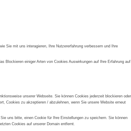
e Sie mit uns interagieren, Ihre Nutzererfahrung verbessern und Ihre
das Blockieren einiger Arten von Cookies Auswirkungen auf Ihre Erfahrung auf
unktionsweise unserer Webseite. Sie können Cookies jederzeit blockieren oder
ert, Cookies zu akzeptieren / abzulehnen, wenn Sie unsere Website erneut
e uns bitte, einen Cookie für Ihre Einstellungen zu speichern. Sie können
etzten Cookies auf unserer Domain entfernt.