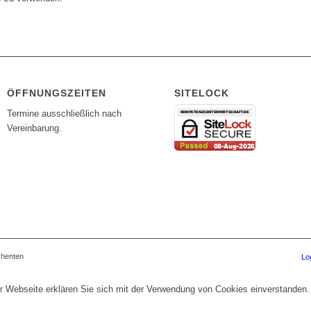
ÖFFNUNGSZEITEN
SITELOCK
Termine ausschließlich nach
Vereinbarung.
chenten
Lo
r Webseite erklären Sie sich mit der Verwendung von Cookies einverstanden.