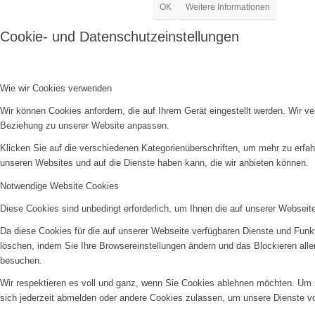
OK
Weitere Informationen
Cookie- und Datenschutzeinstellungen
Wie wir Cookies verwenden
Wir können Cookies anfordern, die auf Ihrem Gerät eingestellt werden. Wir v
Beziehung zu unserer Website anpassen.
Klicken Sie auf die verschiedenen Kategorienüberschriften, um mehr zu erfah
unseren Websites und auf die Dienste haben kann, die wir anbieten können.
Notwendige Website Cookies
Diese Cookies sind unbedingt erforderlich, um Ihnen die auf unserer Webseit
Da diese Cookies für die auf unserer Webseite verfügbaren Dienste und Funkt
löschen, indem Sie Ihre Browsereinstellungen ändern und das Blockieren all
besuchen.
Wir respektieren es voll und ganz, wenn Sie Cookies ablehnen möchten. Um z
sich jederzeit abmelden oder andere Cookies zulassen, um unsere Dienste v