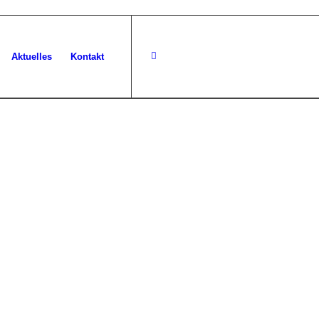
Aktuelles
Kontakt