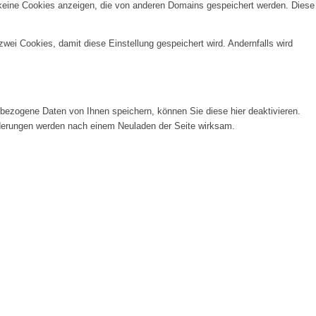
 keine Cookies anzeigen, die von anderen Domains gespeichert werden. Diese
wei Cookies, damit diese Einstellung gespeichert wird. Andernfalls wird
ezogene Daten von Ihnen speichern, können Sie diese hier deaktivieren.
Änderungen werden nach einem Neuladen der Seite wirksam.