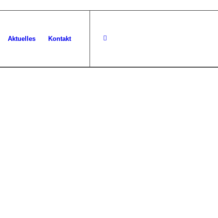
Aktuelles
Kontakt