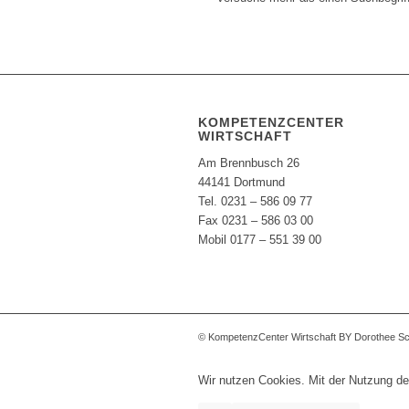
KOMPETENZCENTER
WIRTSCHAFT
Am Brennbusch 26
44141 Dortmund
Tel. 0231 – 586 09 77
Fax 0231 – 586 03 00
Mobil 0177 – 551 39 00
© KompetenzCenter Wirtschaft BY Dorothee S
Wir nutzen Cookies. Mit der Nutzung de