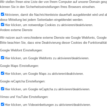
Wir stellen Ihnen eine Liste der von Ihrem Computer auf unserer Domain ge
können Sie in den Sicherheitseinstellungen Ihres Browsers einsehen.
Aktivieren, damit die Nachrichtenleiste dauerhaft ausgeblendet wird und 
diese Mitteilung bei jedem Seitenladen eingeblendet werden.
Hier klicken, um notwendige Cookies zu aktivieren/deaktivieren.
Andere externe Dienste
Wir nutzen auch verschiedene externe Dienste wie Google Webfonts, Google 
Bitte beachten Sie, dass eine Deaktivierung dieser Cookies die Funktionali
Google Webfont Einstellungen:
Hier klicken, um Google Webfonts zu aktivieren/deaktivieren.
Google Maps Einstellungen:
Hier klicken, um Google Maps zu aktivieren/deaktivieren.
Google reCaptcha Einstellungen:
Hier klicken, um Google reCaptcha zu aktivieren/deaktivieren.
Vimeo und YouTube Einstellungen:
Hier klicken, um Videoeinbettungen zu aktivieren/deaktivieren.