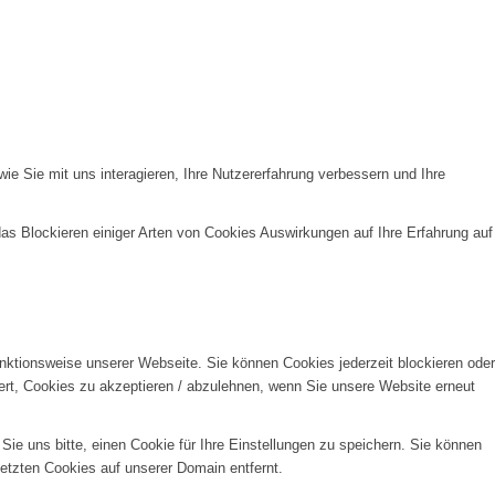
e Sie mit uns interagieren, Ihre Nutzererfahrung verbessern und Ihre
das Blockieren einiger Arten von Cookies Auswirkungen auf Ihre Erfahrung auf
unktionsweise unserer Webseite. Sie können Cookies jederzeit blockieren oder
ert, Cookies zu akzeptieren / abzulehnen, wenn Sie unsere Website erneut
e uns bitte, einen Cookie für Ihre Einstellungen zu speichern. Sie können
etzten Cookies auf unserer Domain entfernt.