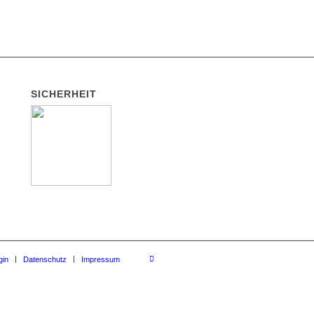
SICHERHEIT
gin
Datenschutz
Impressum