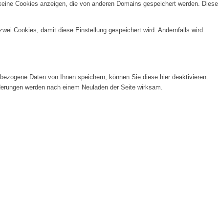
 keine Cookies anzeigen, die von anderen Domains gespeichert werden. Diese
wei Cookies, damit diese Einstellung gespeichert wird. Andernfalls wird
ezogene Daten von Ihnen speichern, können Sie diese hier deaktivieren.
Änderungen werden nach einem Neuladen der Seite wirksam.