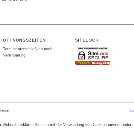
ÖFFNUNGSZEITEN
SITELOCK
Termine ausschließlich nach
Vereinbarung.
chenten
Lo
r Webseite erklären Sie sich mit der Verwendung von Cookies einverstanden.