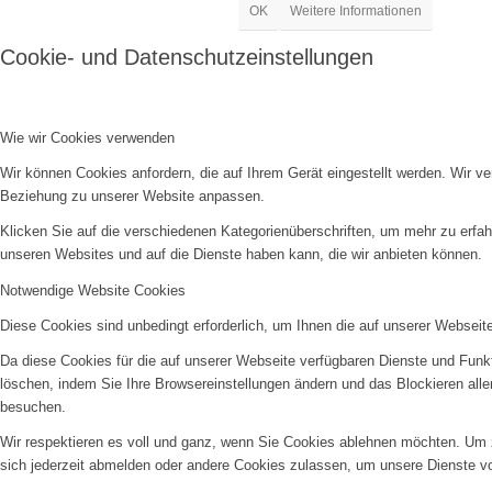
OK
Weitere Informationen
Cookie- und Datenschutzeinstellungen
Wie wir Cookies verwenden
Wir können Cookies anfordern, die auf Ihrem Gerät eingestellt werden. Wir v
Beziehung zu unserer Website anpassen.
Klicken Sie auf die verschiedenen Kategorienüberschriften, um mehr zu erfah
unseren Websites und auf die Dienste haben kann, die wir anbieten können.
Notwendige Website Cookies
Diese Cookies sind unbedingt erforderlich, um Ihnen die auf unserer Webseit
Da diese Cookies für die auf unserer Webseite verfügbaren Dienste und Funkt
löschen, indem Sie Ihre Browsereinstellungen ändern und das Blockieren all
besuchen.
Wir respektieren es voll und ganz, wenn Sie Cookies ablehnen möchten. Um z
sich jederzeit abmelden oder andere Cookies zulassen, um unsere Dienste v