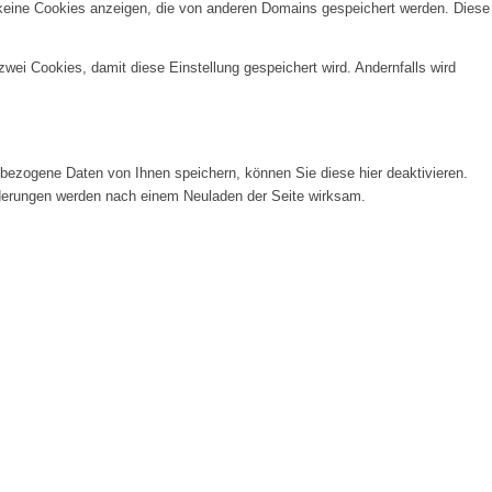
 keine Cookies anzeigen, die von anderen Domains gespeichert werden. Diese
wei Cookies, damit diese Einstellung gespeichert wird. Andernfalls wird
ezogene Daten von Ihnen speichern, können Sie diese hier deaktivieren.
Änderungen werden nach einem Neuladen der Seite wirksam.