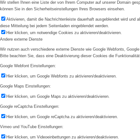
Wir stellen Ihnen eine Liste der von Ihrem Computer auf unserer Domain ge
können Sie in den Sicherheitseinstellungen Ihres Browsers einsehen.
Aktivieren, damit die Nachrichtenleiste dauerhaft ausgeblendet wird und 
diese Mitteilung bei jedem Seitenladen eingeblendet werden.
Hier klicken, um notwendige Cookies zu aktivieren/deaktivieren.
Andere externe Dienste
Wir nutzen auch verschiedene externe Dienste wie Google Webfonts, Google 
Bitte beachten Sie, dass eine Deaktivierung dieser Cookies die Funktionali
Google Webfont Einstellungen:
Hier klicken, um Google Webfonts zu aktivieren/deaktivieren.
Google Maps Einstellungen:
Hier klicken, um Google Maps zu aktivieren/deaktivieren.
Google reCaptcha Einstellungen:
Hier klicken, um Google reCaptcha zu aktivieren/deaktivieren.
Vimeo und YouTube Einstellungen:
Hier klicken, um Videoeinbettungen zu aktivieren/deaktivieren.