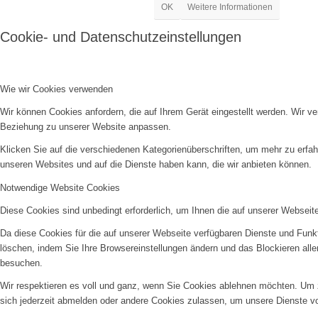
OK
Weitere Informationen
Cookie- und Datenschutzeinstellungen
Wie wir Cookies verwenden
Wir können Cookies anfordern, die auf Ihrem Gerät eingestellt werden. Wir v
Beziehung zu unserer Website anpassen.
Klicken Sie auf die verschiedenen Kategorienüberschriften, um mehr zu erfah
unseren Websites und auf die Dienste haben kann, die wir anbieten können.
Notwendige Website Cookies
Diese Cookies sind unbedingt erforderlich, um Ihnen die auf unserer Webseit
Da diese Cookies für die auf unserer Webseite verfügbaren Dienste und Funkt
löschen, indem Sie Ihre Browsereinstellungen ändern und das Blockieren all
besuchen.
Wir respektieren es voll und ganz, wenn Sie Cookies ablehnen möchten. Um z
sich jederzeit abmelden oder andere Cookies zulassen, um unsere Dienste v