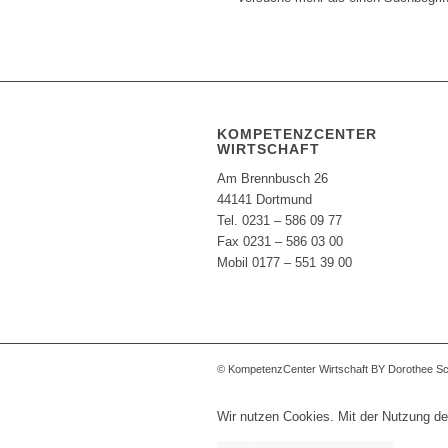
KOMPETENZCENTER
WIRTSCHAFT
Am Brennbusch 26
44141 Dortmund
Tel. 0231 – 586 09 77
Fax 0231 – 586 03 00
Mobil 0177 – 551 39 00
© KompetenzCenter Wirtschaft BY Dorothee S
Wir nutzen Cookies. Mit der Nutzung de