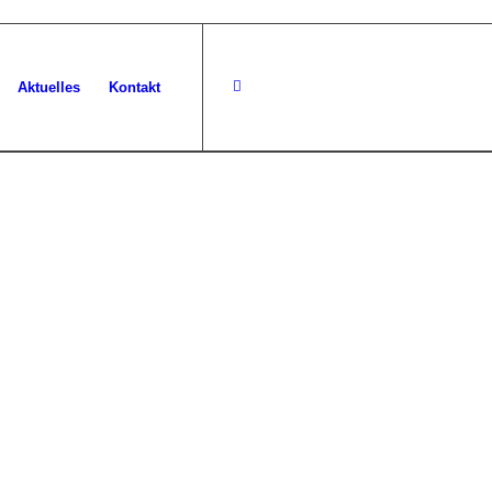
Aktuelles
Kontakt