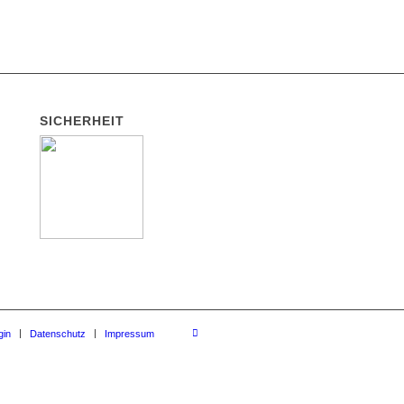
SICHERHEIT
gin
Datenschutz
Impressum