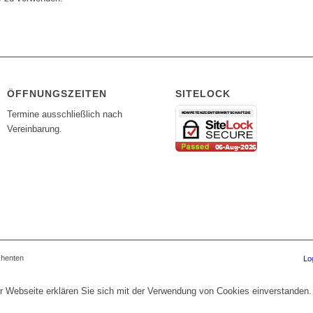
ÖFFNUNGSZEITEN
SITELOCK
Termine ausschließlich nach
Vereinbarung.
chenten
Lo
r Webseite erklären Sie sich mit der Verwendung von Cookies einverstanden.