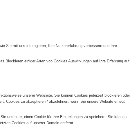
e Sie mit uns interagieren, Ihre Nutzererfahrung verbessern und Ihre
das Blockieren einiger Arten von Cookies Auswirkungen auf Ihre Erfahrung auf
unktionsweise unserer Webseite. Sie können Cookies jederzeit blockieren oder
ert, Cookies zu akzeptieren / abzulehnen, wenn Sie unsere Website erneut
e uns bitte, einen Cookie für Ihre Einstellungen zu speichern. Sie können
etzten Cookies auf unserer Domain entfernt.