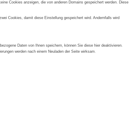
 keine Cookies anzeigen, die von anderen Domains gespeichert werden. Diese
wei Cookies, damit diese Einstellung gespeichert wird. Andernfalls wird
ezogene Daten von Ihnen speichern, können Sie diese hier deaktivieren.
Änderungen werden nach einem Neuladen der Seite wirksam.