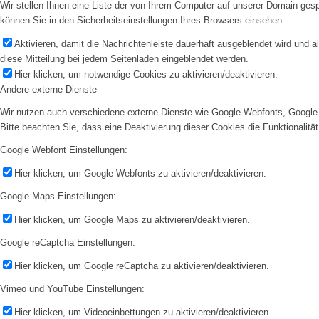
Wir stellen Ihnen eine Liste der von Ihrem Computer auf unserer Domain ge
können Sie in den Sicherheitseinstellungen Ihres Browsers einsehen.
Aktivieren, damit die Nachrichtenleiste dauerhaft ausgeblendet wird und 
diese Mitteilung bei jedem Seitenladen eingeblendet werden.
Hier klicken, um notwendige Cookies zu aktivieren/deaktivieren.
Andere externe Dienste
Wir nutzen auch verschiedene externe Dienste wie Google Webfonts, Google 
Bitte beachten Sie, dass eine Deaktivierung dieser Cookies die Funktionali
Google Webfont Einstellungen:
Hier klicken, um Google Webfonts zu aktivieren/deaktivieren.
Google Maps Einstellungen:
Hier klicken, um Google Maps zu aktivieren/deaktivieren.
Google reCaptcha Einstellungen:
Hier klicken, um Google reCaptcha zu aktivieren/deaktivieren.
Vimeo und YouTube Einstellungen:
Hier klicken, um Videoeinbettungen zu aktivieren/deaktivieren.