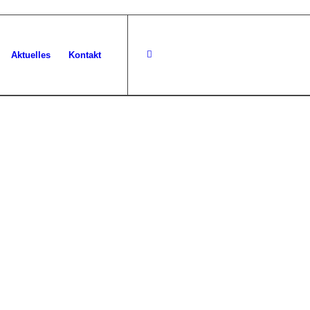
Aktuelles
Kontakt