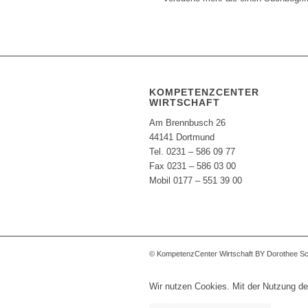
KOMPETENZCENTER
WIRTSCHAFT
Am Brennbusch 26
44141 Dortmund
Tel. 0231 – 586 09 77
Fax 0231 – 586 03 00
Mobil 0177 – 551 39 00
© KompetenzCenter Wirtschaft BY Dorothee S
Wir nutzen Cookies. Mit der Nutzung de