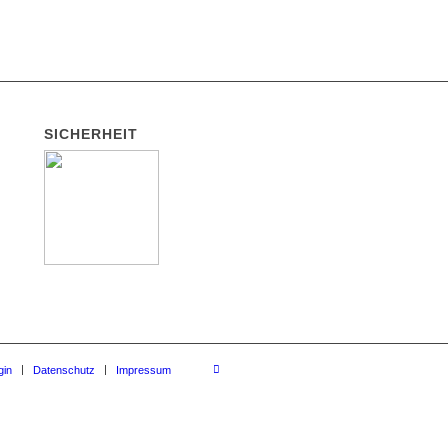
SICHERHEIT
gin
Datenschutz
Impressum