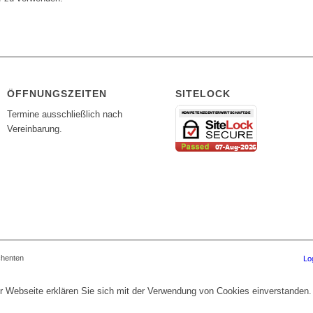
ÖFFNUNGSZEITEN
SITELOCK
Termine ausschließlich nach
Vereinbarung.
chenten
Lo
r Webseite erklären Sie sich mit der Verwendung von Cookies einverstanden.