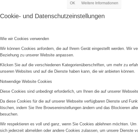
OK
Weitere Informationen
Cookie- und Datenschutzeinstellungen
Wie wir Cookies verwenden
Wir können Cookies anfordern, die auf Ihrem Gerät eingestellt werden. Wir v
Beziehung zu unserer Website anpassen.
Klicken Sie auf die verschiedenen Kategorienüberschriften, um mehr zu erfah
unseren Websites und auf die Dienste haben kann, die wir anbieten können.
Notwendige Website Cookies
Diese Cookies sind unbedingt erforderlich, um Ihnen die auf unserer Webseit
Da diese Cookies für die auf unserer Webseite verfügbaren Dienste und Funkt
löschen, indem Sie Ihre Browsereinstellungen ändern und das Blockieren all
besuchen.
Wir respektieren es voll und ganz, wenn Sie Cookies ablehnen möchten. Um z
sich jederzeit abmelden oder andere Cookies zulassen, um unsere Dienste v