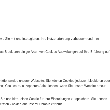
e Sie mit uns interagieren, Ihre Nutzererfahrung verbessern und Ihre
das Blockieren einiger Arten von Cookies Auswirkungen auf Ihre Erfahrung auf
unktionsweise unserer Webseite. Sie können Cookies jederzeit blockieren oder
ert, Cookies zu akzeptieren / abzulehnen, wenn Sie unsere Website erneut
e uns bitte, einen Cookie für Ihre Einstellungen zu speichern. Sie können
etzten Cookies auf unserer Domain entfernt.