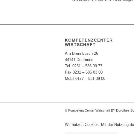
KOMPETENZCENTER
WIRTSCHAFT
Am Brennbusch 26
44141 Dortmund
Tel. 0231 – 586 09 77
Fax 0231 – 586 03 00
Mobil 0177 – 551 39 00
© KompetenzCenter Wirtschaft BY Dorothee S
Wir nutzen Cookies. Mit der Nutzung de