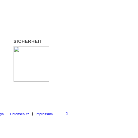
SICHERHEIT
gin
Datenschutz
Impressum