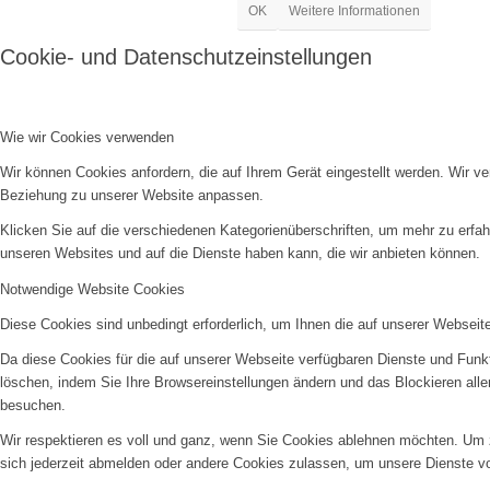
OK
Weitere Informationen
Cookie- und Datenschutzeinstellungen
Wie wir Cookies verwenden
Wir können Cookies anfordern, die auf Ihrem Gerät eingestellt werden. Wir v
Beziehung zu unserer Website anpassen.
Klicken Sie auf die verschiedenen Kategorienüberschriften, um mehr zu erfah
unseren Websites und auf die Dienste haben kann, die wir anbieten können.
Notwendige Website Cookies
Diese Cookies sind unbedingt erforderlich, um Ihnen die auf unserer Webseit
Da diese Cookies für die auf unserer Webseite verfügbaren Dienste und Funkt
löschen, indem Sie Ihre Browsereinstellungen ändern und das Blockieren all
besuchen.
Wir respektieren es voll und ganz, wenn Sie Cookies ablehnen möchten. Um z
sich jederzeit abmelden oder andere Cookies zulassen, um unsere Dienste v