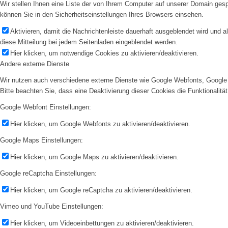
Wir stellen Ihnen eine Liste der von Ihrem Computer auf unserer Domain ge
können Sie in den Sicherheitseinstellungen Ihres Browsers einsehen.
Aktivieren, damit die Nachrichtenleiste dauerhaft ausgeblendet wird und 
diese Mitteilung bei jedem Seitenladen eingeblendet werden.
Hier klicken, um notwendige Cookies zu aktivieren/deaktivieren.
Andere externe Dienste
Wir nutzen auch verschiedene externe Dienste wie Google Webfonts, Google 
Bitte beachten Sie, dass eine Deaktivierung dieser Cookies die Funktionali
Google Webfont Einstellungen:
Hier klicken, um Google Webfonts zu aktivieren/deaktivieren.
Google Maps Einstellungen:
Hier klicken, um Google Maps zu aktivieren/deaktivieren.
Google reCaptcha Einstellungen:
Hier klicken, um Google reCaptcha zu aktivieren/deaktivieren.
Vimeo und YouTube Einstellungen:
Hier klicken, um Videoeinbettungen zu aktivieren/deaktivieren.