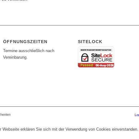
ÖFFNUNGSZEITEN
SITELOCK
Termine ausschließlich nach
Vereinbarung.
chenten
Lo
r Webseite erklären Sie sich mit der Verwendung von Cookies einverstanden.