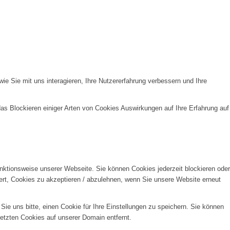
e Sie mit uns interagieren, Ihre Nutzererfahrung verbessern und Ihre
das Blockieren einiger Arten von Cookies Auswirkungen auf Ihre Erfahrung auf
unktionsweise unserer Webseite. Sie können Cookies jederzeit blockieren oder
ert, Cookies zu akzeptieren / abzulehnen, wenn Sie unsere Website erneut
e uns bitte, einen Cookie für Ihre Einstellungen zu speichern. Sie können
etzten Cookies auf unserer Domain entfernt.