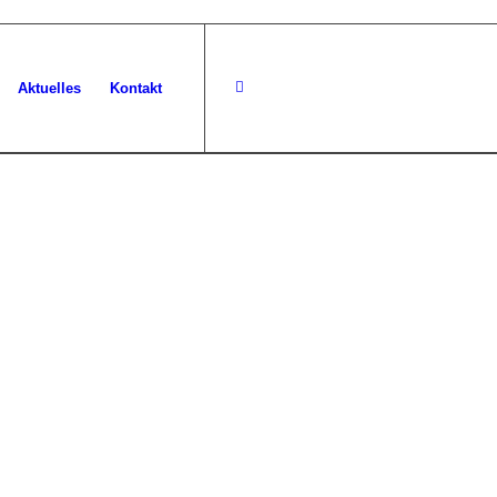
Aktuelles
Kontakt