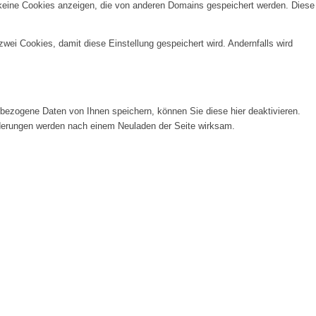
 keine Cookies anzeigen, die von anderen Domains gespeichert werden. Diese
wei Cookies, damit diese Einstellung gespeichert wird. Andernfalls wird
ezogene Daten von Ihnen speichern, können Sie diese hier deaktivieren.
Änderungen werden nach einem Neuladen der Seite wirksam.