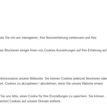
e Sie mit uns interagieren, Ihre Nutzererfahrung verbessern und Ihre
das Blockieren einiger Arten von Cookies Auswirkungen auf Ihre Erfahrung auf
unktionsweise unserer Webseite. Sie können Cookies jederzeit blockieren oder
ert, Cookies zu akzeptieren / abzulehnen, wenn Sie unsere Website erneut
e uns bitte, einen Cookie für Ihre Einstellungen zu speichern. Sie können
etzten Cookies auf unserer Domain entfernt.