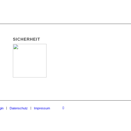
SICHERHEIT
gin
Datenschutz
Impressum