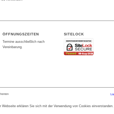
ÖFFNUNGSZEITEN
SITELOCK
Termine ausschließlich nach
Vereinbarung.
chenten
Lo
r Webseite erklären Sie sich mit der Verwendung von Cookies einverstanden.