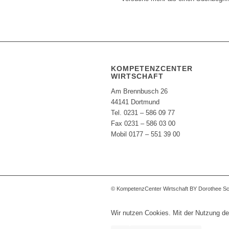
KOMPETENZCENTER
WIRTSCHAFT
Am Brennbusch 26
44141 Dortmund
Tel. 0231 – 586 09 77
Fax 0231 – 586 03 00
Mobil 0177 – 551 39 00
© KompetenzCenter Wirtschaft BY Dorothee S
Wir nutzen Cookies. Mit der Nutzung de