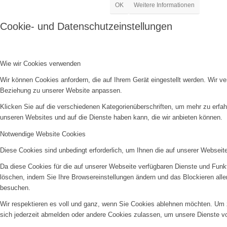
OK
Weitere Informationen
Cookie- und Datenschutzeinstellungen
Wie wir Cookies verwenden
Wir können Cookies anfordern, die auf Ihrem Gerät eingestellt werden. Wir v
Beziehung zu unserer Website anpassen.
Klicken Sie auf die verschiedenen Kategorienüberschriften, um mehr zu erfah
unseren Websites und auf die Dienste haben kann, die wir anbieten können.
Notwendige Website Cookies
Diese Cookies sind unbedingt erforderlich, um Ihnen die auf unserer Webseit
Da diese Cookies für die auf unserer Webseite verfügbaren Dienste und Funkt
löschen, indem Sie Ihre Browsereinstellungen ändern und das Blockieren all
besuchen.
Wir respektieren es voll und ganz, wenn Sie Cookies ablehnen möchten. Um z
sich jederzeit abmelden oder andere Cookies zulassen, um unsere Dienste v