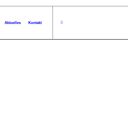
Aktuelles
Kontakt