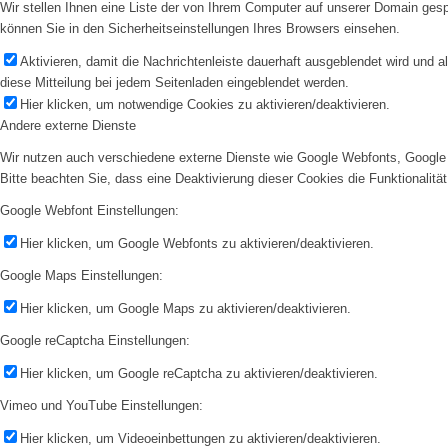
Wir stellen Ihnen eine Liste der von Ihrem Computer auf unserer Domain ge
können Sie in den Sicherheitseinstellungen Ihres Browsers einsehen.
Aktivieren, damit die Nachrichtenleiste dauerhaft ausgeblendet wird und 
diese Mitteilung bei jedem Seitenladen eingeblendet werden.
Hier klicken, um notwendige Cookies zu aktivieren/deaktivieren.
Andere externe Dienste
Wir nutzen auch verschiedene externe Dienste wie Google Webfonts, Google 
Bitte beachten Sie, dass eine Deaktivierung dieser Cookies die Funktionali
Google Webfont Einstellungen:
Hier klicken, um Google Webfonts zu aktivieren/deaktivieren.
Google Maps Einstellungen:
Hier klicken, um Google Maps zu aktivieren/deaktivieren.
Google reCaptcha Einstellungen:
Hier klicken, um Google reCaptcha zu aktivieren/deaktivieren.
Vimeo und YouTube Einstellungen:
Hier klicken, um Videoeinbettungen zu aktivieren/deaktivieren.