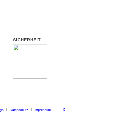
SICHERHEIT
gin
Datenschutz
Impressum