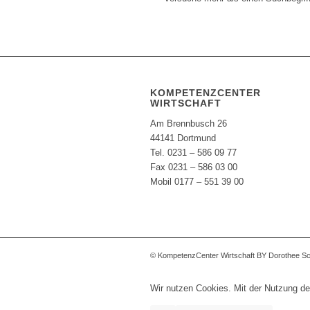
KOMPETENZCENTER
WIRTSCHAFT
Am Brennbusch 26
44141 Dortmund
Tel. 0231 – 586 09 77
Fax 0231 – 586 03 00
Mobil 0177 – 551 39 00
© KompetenzCenter Wirtschaft BY Dorothee S
Wir nutzen Cookies. Mit der Nutzung de