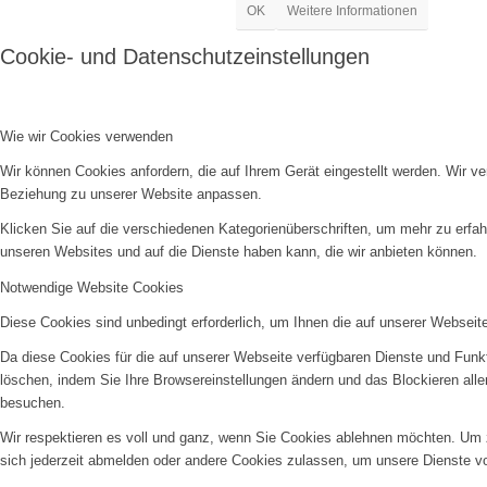
OK
Weitere Informationen
Cookie- und Datenschutzeinstellungen
Wie wir Cookies verwenden
Wir können Cookies anfordern, die auf Ihrem Gerät eingestellt werden. Wir v
Beziehung zu unserer Website anpassen.
Klicken Sie auf die verschiedenen Kategorienüberschriften, um mehr zu erfah
unseren Websites und auf die Dienste haben kann, die wir anbieten können.
Notwendige Website Cookies
Diese Cookies sind unbedingt erforderlich, um Ihnen die auf unserer Webseit
Da diese Cookies für die auf unserer Webseite verfügbaren Dienste und Funkt
löschen, indem Sie Ihre Browsereinstellungen ändern und das Blockieren all
besuchen.
Wir respektieren es voll und ganz, wenn Sie Cookies ablehnen möchten. Um z
sich jederzeit abmelden oder andere Cookies zulassen, um unsere Dienste v