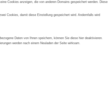
 keine Cookies anzeigen, die von anderen Domains gespeichert werden. Diese
wei Cookies, damit diese Einstellung gespeichert wird. Andernfalls wird
ezogene Daten von Ihnen speichern, können Sie diese hier deaktivieren.
Änderungen werden nach einem Neuladen der Seite wirksam.