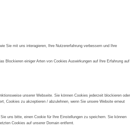
e Sie mit uns interagieren, Ihre Nutzererfahrung verbessern und Ihre
das Blockieren einiger Arten von Cookies Auswirkungen auf Ihre Erfahrung auf
unktionsweise unserer Webseite. Sie können Cookies jederzeit blockieren oder
ert, Cookies zu akzeptieren / abzulehnen, wenn Sie unsere Website erneut
e uns bitte, einen Cookie für Ihre Einstellungen zu speichern. Sie können
etzten Cookies auf unserer Domain entfernt.