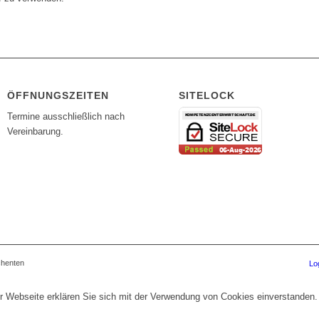
ÖFFNUNGSZEITEN
SITELOCK
Termine ausschließlich nach
Vereinbarung.
chenten
Lo
r Webseite erklären Sie sich mit der Verwendung von Cookies einverstanden.