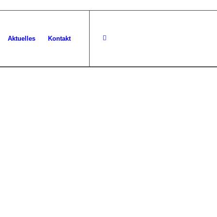
Aktuelles
Kontakt