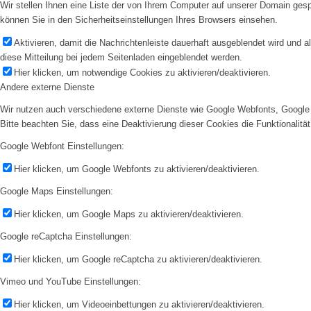
Wir stellen Ihnen eine Liste der von Ihrem Computer auf unserer Domain ge
können Sie in den Sicherheitseinstellungen Ihres Browsers einsehen.
Aktivieren, damit die Nachrichtenleiste dauerhaft ausgeblendet wird und 
diese Mitteilung bei jedem Seitenladen eingeblendet werden.
Hier klicken, um notwendige Cookies zu aktivieren/deaktivieren.
Andere externe Dienste
Wir nutzen auch verschiedene externe Dienste wie Google Webfonts, Google 
Bitte beachten Sie, dass eine Deaktivierung dieser Cookies die Funktionali
Google Webfont Einstellungen:
Hier klicken, um Google Webfonts zu aktivieren/deaktivieren.
Google Maps Einstellungen:
Hier klicken, um Google Maps zu aktivieren/deaktivieren.
Google reCaptcha Einstellungen:
Hier klicken, um Google reCaptcha zu aktivieren/deaktivieren.
Vimeo und YouTube Einstellungen:
Hier klicken, um Videoeinbettungen zu aktivieren/deaktivieren.